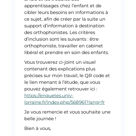
apprentissages chez l’enfant et de
cibler leurs besoins en informations à
ce sujet, afin de créer par la suite un
support d’information à destination
des orthophonistes. Les critères
d’inclusion sont les suivants : être
orthophoniste, travailler en cabinet
libéral et prendre en soin des enfants.
Vous trouverez ci-joint un visuel
contenant des explications plus
précises sur mon travail, le QR code et
le lien menant à l’étude, que vous
pouvez également retrouver ici :
https://enquetes.univ-
lorraine.fr/index.php/568961?lang=fr
Je vous remercie et vous souhaite une
belle journée !
Bien à vous,