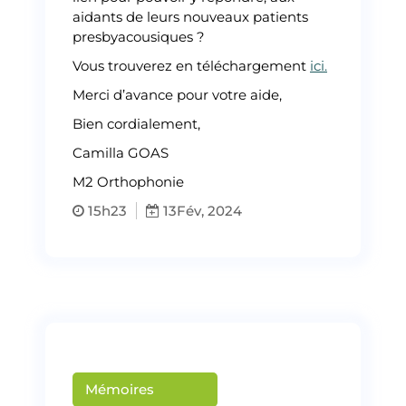
aidants de leurs nouveaux patients
presbyacousiques ?
Vous trouverez en téléchargement
ici.
Merci d’avance pour votre aide,
Bien cordialement,
Camilla GOAS
M2 Orthophonie
15h23
13
Fév, 2024
Mémoires