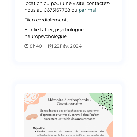
location ou pour une visite, contactez-
nous au 0675167768 ou
par mail
.
Bien cordialement,
Emilie Ritter, psychologue,
neuropsychologue
8h40
22
Fév, 2024