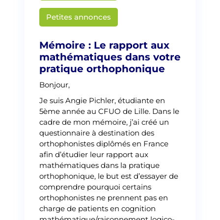
Martin Creusat
Petites annonces
Mémoire : Le rapport aux
mathématiques dans votre
pratique orthophonique
Bonjour,
Je suis Angie Pichler, étudiante en
5ème année au CFUO de Lille. Dans le
cadre de mon mémoire, j’ai créé un
questionnaire à destination des
orthophonistes diplômés en France
afin d’étudier leur rapport aux
mathématiques dans la pratique
orthophonique, le but est d’essayer de
comprendre pourquoi certains
orthophonistes ne prennent pas en
charge de patients en cognition
mathématique/raisonnement logico-