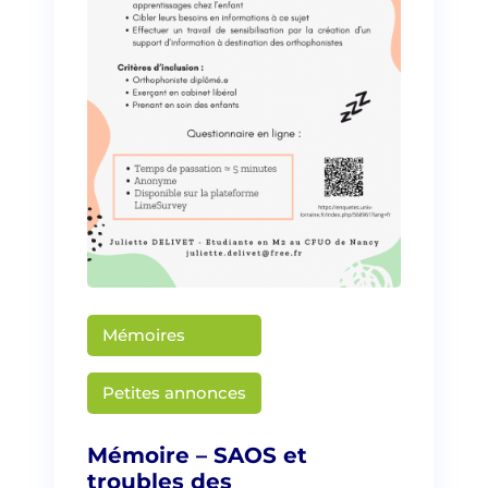
Mémoires
Martin Creusat
Petites annonces
Mémoire – SAOS et
troubles des