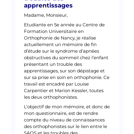
apprentissages
Madame, Monsieur,
Etudiante en 5e année au Centre de
Formation Universitaire en
Orthophonie de Nancy, je réalise
actuellement un mémoire de fin
d’étude sur le syndrome d’apnées
obstructives du sommeil chez l’enfant
présentant un trouble des
apprentissages, sur son dépistage et
sur sa prise en soin en orthophonie. Ce
travail est encadré par Louise
Carpentier et Marion Kessler, toutes
les deux orthophonistes.
L’objectif de mon mémoire, et donc de
mon questionnaire, est de rendre
compte du niveau de connaissances
des orthophonistes sur le lien entre le
SAOS et les troubles des