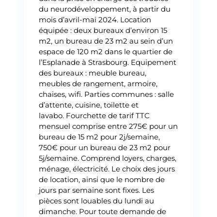
du neurodéveloppement, à partir du
mois d’avril-mai 2024. Location
équipée : deux bureaux d’environ 15
m2, un bureau de 23 m2 au sein d’un
espace de 120 m2 dans le quartier de
l’Esplanade à Strasbourg. Equipement
des bureaux : meuble bureau,
meubles de rangement, armoire,
chaises, wifi. Parties communes : salle
d’attente, cuisine, toilette et
lavabo. Fourchette de tarif TTC
mensuel comprise entre 275€ pour un
bureau de 15 m2 pour 2j/semaine,
750€ pour un bureau de 23 m2 pour
5j/semaine. Comprend loyers, charges,
ménage, électricité. Le choix des jours
de location, ainsi que le nombre de
jours par semaine sont fixes. Les
pièces sont louables du lundi au
dimanche. Pour toute demande de