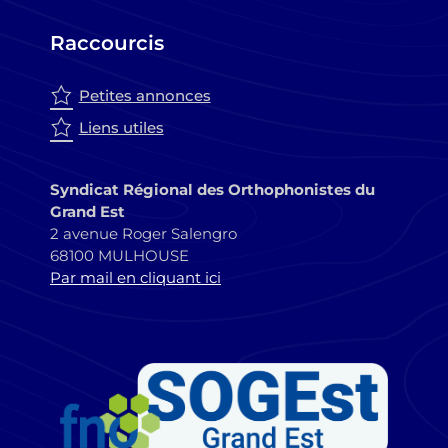
Raccourcis
Petites annonces
Liens utiles
Syndicat Régional des Orthophonistes du
Grand Est
2 avenue Roger Salengro
68100 MULHOUSE
Par mail en cliquant ici