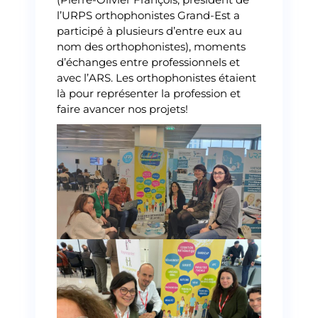
l’URPS orthophonistes Grand-Est a
participé à plusieurs d’entre eux au
nom des orthophonistes), moments
d’échanges entre professionnels et
avec l’ARS. Les orthophonistes étaient
là pour représenter la profession et
faire avancer nos projets!