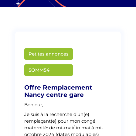
Petites annonces
somm54
SOMM54
Offre Remplacement
Nancy centre gare
Bonjour,
Je suis à la recherche d’un(e)
remplaçant(e) pour mon congé
maternité: de mi-mai/fin mai à mi-
octobre 2024 (dates modulables)