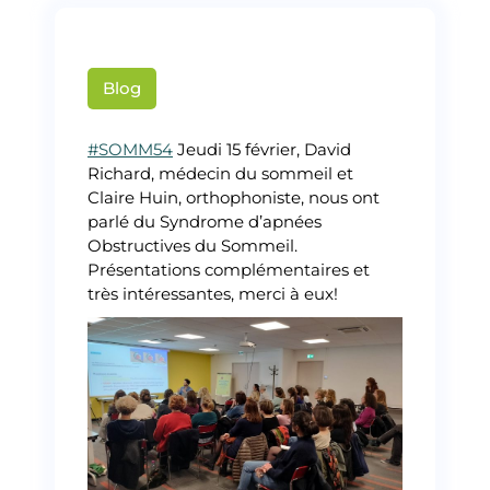
Blog
somm54
#SOMM54
Jeudi 15 février, David
Richard, médecin du sommeil et
Claire Huin, orthophoniste, nous ont
parlé du Syndrome d’apnées
Obstructives du Sommeil.
Présentations complémentaires et
très intéressantes, merci à eux!