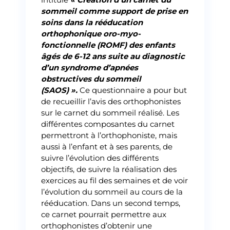
sommeil comme support de prise en
soins dans la rééducation
orthophonique oro-myo-
fonctionnelle (ROMF) des enfants
âgés de 6-12 ans suite au diagnostic
d’un syndrome d’apnées
obstructives du sommeil
(SAOS) ».
Ce questionnaire a pour but
de recueillir l’avis des orthophonistes
sur le carnet du sommeil réalisé. Les
différentes composantes du carnet
permettront à l’orthophoniste, mais
aussi à l’enfant et à ses parents, de
suivre l’évolution des différents
objectifs, de suivre la réalisation des
exercices au fil des semaines et de voir
l’évolution du sommeil au cours de la
rééducation. Dans un second temps,
ce carnet pourrait permettre aux
orthophonistes d’obtenir une