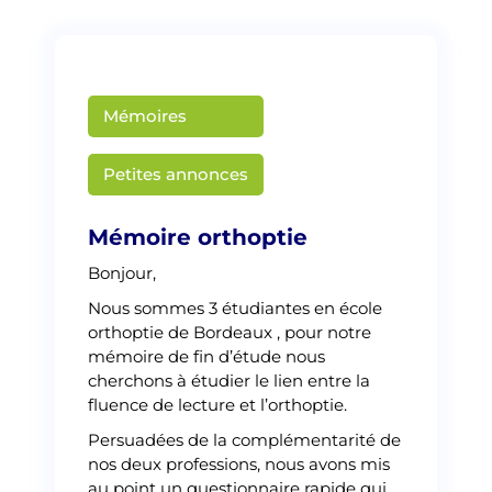
Mémoires
Martin Creusat
Petites annonces
Mémoire orthoptie
Bonjour,
Nous sommes 3 étudiantes en école
orthoptie de Bordeaux , pour notre
mémoire de fin d’étude nous
cherchons à étudier le lien entre la
fluence de lecture et l’orthoptie.
Persuadées de la complémentarité de
nos deux professions, nous avons mis
au point un questionnaire rapide qui