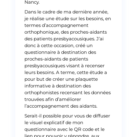
Nancy.
Dans le cadre de ma dernière année,
je réalise une étude sur les besoins, en
termes d’accompagnement
orthophonique, des proches-aidants
des patients presbyacousiques. J’ai
donc à cette occasion, créé un
questionnaire à destination des
proches-aidants de patients
presbyacousiques visant à recenser
leurs besoins. A terme, cette étude a
pour but de créer une plaquette
informative à destination des
orthophonistes recensant les données
trouvées afin d’améliorer
l’accompagnement des aidants.
Serait-il possible pour vous de diffuser
le visuel explicatif de mon
questionnaire avec le QR code et le
lien pour pouvoir y répondre, aux