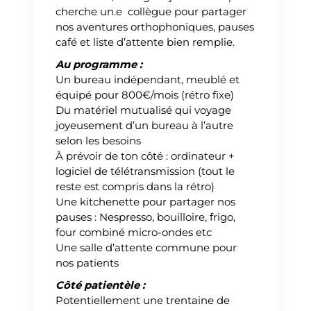
cherche un.e collègue pour partager
nos aventures orthophoniques, pauses
café et liste d’attente bien remplie.
Au programme :
Un bureau indépendant, meublé et
équipé pour 800€/mois (rétro fixe)
Du matériel mutualisé qui voyage
joyeusement d’un bureau à l’autre
selon les besoins
À prévoir de ton côté : ordinateur +
logiciel de télétransmission (tout le
reste est compris dans la rétro)
Une kitchenette pour partager nos
pauses : Nespresso, bouilloire, frigo,
four combiné micro-ondes etc
Une salle d’attente commune pour
nos patients
Côté patientèle :
Potentiellement une trentaine de