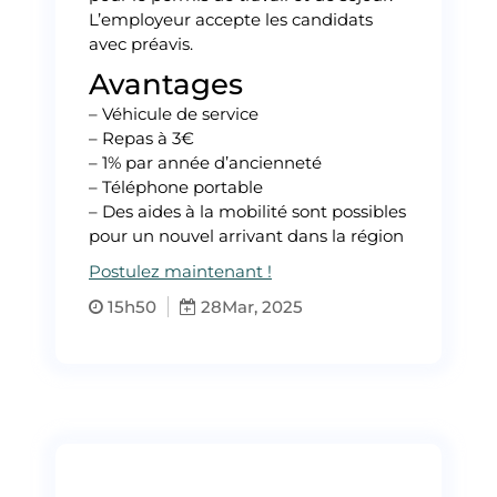
L’employeur accepte les candidats
avec préavis.
Avantages
– Véhicule de service
– Repas à 3€
– 1% par année d’ancienneté
– Téléphone portable
– Des aides à la mobilité sont possibles
pour un nouvel arrivant dans la région
Postulez maintenant !
15h50
28
Mar, 2025