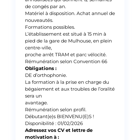
de congés par an.
Matériel à disposition. Achat annuel de
nouveautés.
Formations possibles.
L’établissement est situé à 15 min à
pied de la gare de Mulhouse, en plein
centre-ville,
proche arrêt TRAM et parc vélocité.
Rémunération selon Convention 66
Obligations :
DE d’orthophonie.
La formation à la prise en charge du
bégaiement et aux troubles de l’oralité
sera un
avantage.
Rémunération selon profil.
Débutant(e)s BIENVENU(E)S !
Disponibilité : 01/02/2026
Adressez vos CV et lettre de
motivation à :