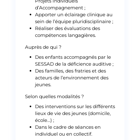
Projets Individuels
d’Accompagnement ;
Apporter un éclairage clinique au
sein de l’équipe pluridisciplinaire ;
Réaliser des évaluations des
compétences langagières.
Auprès de qui ?
Des enfants accompagnés par le
SESSAD de la déficience auditive ;
Des familles, des fratries et des
acteurs de l’environnement des
jeunes.
Selon quelles modalités ?
Des interventions sur les différents
lieux de vie des jeunes (domicile,
école…) ;
Dans le cadre de séances en
individuel ou en collectif.