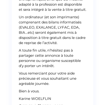
adapté à la profession est disponible
et sera intégré à la vente à titre gratuit.
Un ordinateur (et son imprimante)
comprenant des bilans informatisés
(EVALEO, EXALANGE, LYFAC, EDA,
BIA…etc) seront également mis à
disposition à titre gratuit dans le cadre
de reprise de l’activité.
A toute fin utile, n’hésitez pas à
partager cette annonce à toute
personne ou organisme susceptible
d’y porter un intérêt.
Vous remerciant pour votre aide
précieuse et vous souhaitant une
agréable journée.
Bien à vous.
Karine WOELFLIN