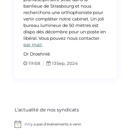
banlieue de Strasbourg et nous
recherchons une orthophoniste pour
venir compléter notre cabinet. Un joli
bureau lumineux de 50 mètres est
dispo dès décembre pour un poste en
libéral. Vous pouvez nous contacter
par mail.
Dr Droehnlé
11h58
13
Sep, 2024
L'actualité de nos syndicats
Il n’y a pas d’évènements à venir.
Notice