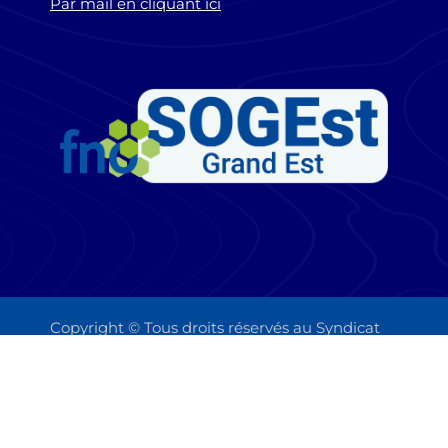
Par mail en cliquant ici
Copyright © Tous droits réservés au Syndicat
Régional des Orthophonistes du Grand Est
Politique de confidentialité
Mentions légales