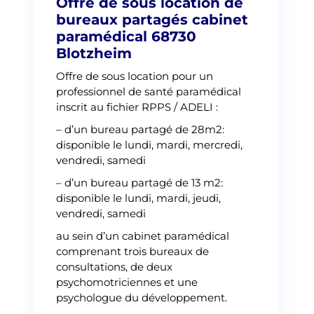
Offre de sous location de
bureaux partagés cabinet
paramédical 68730
Blotzheim
Offre de sous location pour un
professionnel de santé paramédical
inscrit au fichier RPPS / ADELI :
– d’un bureau partagé de 28m2:
disponible le lundi, mardi, mercredi,
vendredi, samedi
– d’un bureau partagé de 13 m2:
disponible le lundi, mardi, jeudi,
vendredi, samedi
au sein d’un cabinet paramédical
comprenant trois bureaux de
consultations, de deux
psychomotriciennes et une
psychologue du développement.