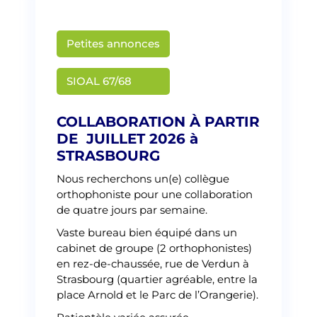
Petites annonces
Martin Creusat
SIOAL 67/68
COLLABORATION À PARTIR
DE JUILLET 2026 à
STRASBOURG
Nous recherchons un(e) collègue
orthophoniste pour une collaboration
de quatre jours par semaine.
Vaste bureau bien équipé dans un
cabinet de groupe (2 orthophonistes)
en rez-de-chaussée, rue de Verdun à
Strasbourg (quartier agréable, entre la
place Arnold et le Parc de l’Orangerie).