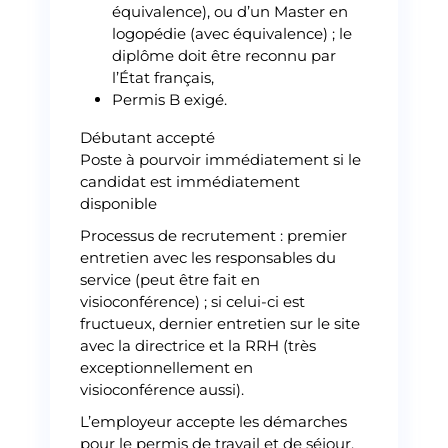
équivalence), ou d’un Master en
logopédie (avec équivalence) ; le
diplôme doit être reconnu par
l’État français,
Permis B exigé.
Débutant accepté
Poste à pourvoir immédiatement si le
candidat est immédiatement
disponible
Processus de recrutement : premier
entretien avec les responsables du
service (peut être fait en
visioconférence) ; si celui-ci est
fructueux, dernier entretien sur le site
avec la directrice et la RRH (très
exceptionnellement en
visioconférence aussi).
L’employeur accepte les démarches
pour le permis de travail et de séjour.