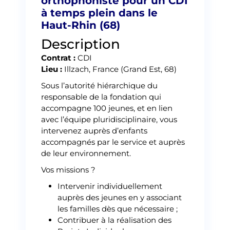
orthophoniste pour un CDI
à temps plein dans le
Haut-Rhin (68)
Description
Contrat :
CDI
Lieu :
Illzach, France (Grand Est, 68)
Sous l’autorité hiérarchique du
responsable de la fondation qui
accompagne 100 jeunes, et en lien
avec l’équipe pluridisciplinaire, vous
intervenez auprès d’enfants
accompagnés par le service et auprès
de leur environnement.
Vos missions ?
Intervenir individuellement
auprès des jeunes en y associant
les familles dès que nécessaire ;
Contribuer à la réalisation des