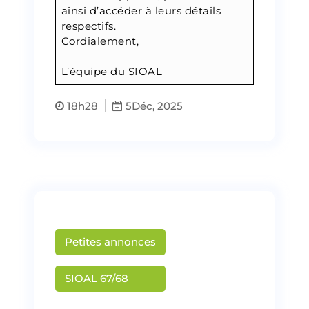
ainsi d’accéder à leurs détails
respectifs.
Cordialement,
L’équipe du SIOAL
18h28
5
Déc, 2025
Petites annonces
Martin Creusat
SIOAL 67/68