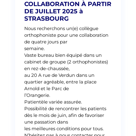
COLLABORATION À PARTIR
DE JUILLET 2025 à
STRASBOURG
Nous recherchons un(e) collègue
orthophoniste pour une collaboration
de quatre jours par
semaine.
Vaste bureau bien équipé dans un
cabinet de groupe (2 orthophonistes)
en rez-de-chaussée,
au 20 A rue de Verdun dans un
quartier agréable, entre la place
Arnold et le Parc de
l’Orangerie.
Patientèle variée assurée.
Possibilité de rencontrer les patients
dès le mois de juin, afin de favoriser
une passation dans
les meilleures conditions pour tous.
N’hésitez pas à nous contacter pour