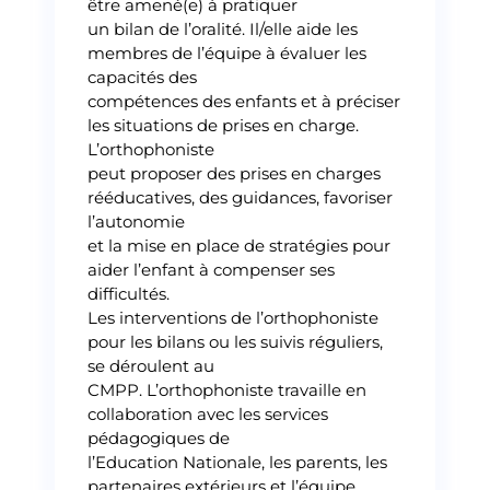
être amené(e) à pratiquer
un bilan de l’oralité. Il/elle aide les
membres de l’équipe à évaluer les
capacités des
compétences des enfants et à préciser
les situations de prises en charge.
L’orthophoniste
peut proposer des prises en charges
rééducatives, des guidances, favoriser
l’autonomie
et la mise en place de stratégies pour
aider l’enfant à compenser ses
difficultés.
Les interventions de l’orthophoniste
pour les bilans ou les suivis réguliers,
se déroulent au
CMPP. L’orthophoniste travaille en
collaboration avec les services
pédagogiques de
l’Education Nationale, les parents, les
partenaires extérieurs et l’équipe