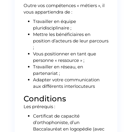
Outre vos compétences « métiers », il
vous appartiendra de :
Travailler en équipe
pluridisciplinaire ;
Mettre les bénéficiaires en
position d’acteurs de leur parcours
;
Vous positionner en tant que
personne « ressource » ;
Travailler en réseau, en
partenariat ;
Adapter votre communication
aux différents interlocuteurs
Conditions
Les prérequis :
Certificat de capacité
d’orthophoniste, d’un
Baccalauréat en logopédie (avec