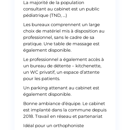
La majorité de la population
consultant au cabinet est un public
pédiatrique (TND, …)
Les bureaux comprennent un large
choix de matériel mis à disposition au
professionnel, sans le cadre de sa
pratique. Une table de massage est
également disponible.
Le professionnel a également accès à
un bureau de détente – kitchenette,
un WC privatif, un espace d’attente
pour les patients.
Un parking attenant au cabinet est
également disponible.
Bonne ambiance d’équipe. Le cabinet
est implanté dans la commune depuis
2018. Travail en réseau et partenariat
Idéal pour un orthophoniste