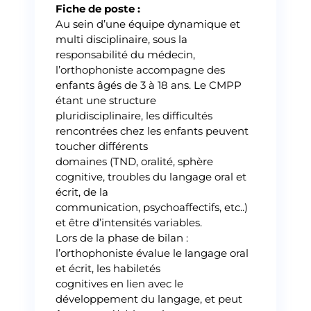
Fiche de poste :
Au sein d’une équipe dynamique et
multi disciplinaire, sous la
responsabilité du médecin,
l’orthophoniste accompagne des
enfants âgés de 3 à 18 ans. Le CMPP
étant une structure
pluridisciplinaire, les difficultés
rencontrées chez les enfants peuvent
toucher différents
domaines (TND, oralité, sphère
cognitive, troubles du langage oral et
écrit, de la
communication, psychoaffectifs, etc..)
et être d’intensités variables.
Lors de la phase de bilan :
l’orthophoniste évalue le langage oral
et écrit, les habiletés
cognitives en lien avec le
développement du langage, et peut