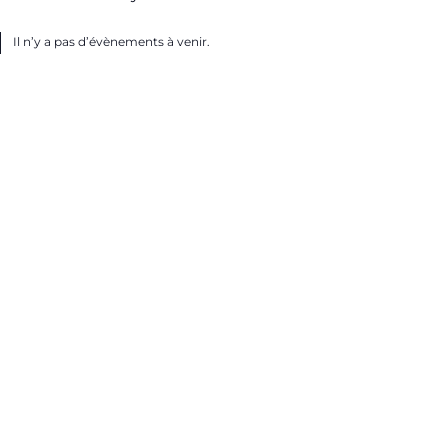
Il n’y a pas d’évènements à venir.
ice