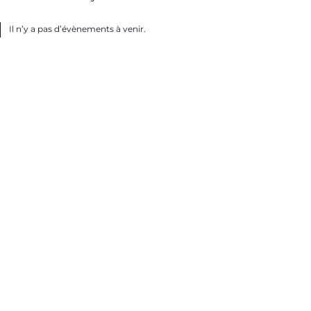
Il n’y a pas d’évènements à venir.
ice