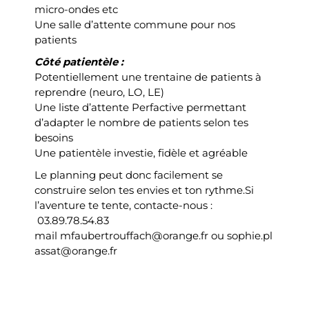
micro-ondes etc
Une salle d’attente commune pour nos
patients
Côté patientèle :
Potentiellement une trentaine de patients à
reprendre (neuro, LO, LE)
Une liste d’attente Perfactive permettant
d’adapter le nombre de patients selon tes
besoins
Une patientèle investie, fidèle et agréable
Le planning peut donc facilement se
construire selon tes envies et ton rythme.Si
l’aventure te tente, contacte-nous :
03.89.78.54.83
mail
mfaubertrouffach@orange.fr
ou
sophie.pl
assat@orange.fr