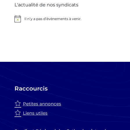
L'actualité de nos syndicats
Il n’y a pas d’évènements à venir.
Notice
Raccourcis
Petites annonces
Liens utiles