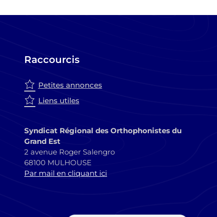
Raccourcis
Petites annonces
Liens utiles
Syndicat Régional des Orthophonistes du
Grand Est
2 avenue Roger Salengro
68100 MULHOUSE
Par mail en cliquant ici