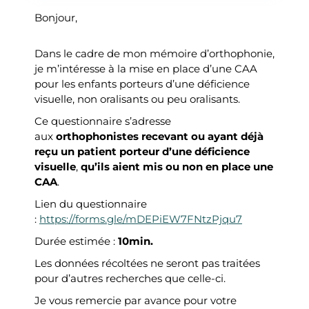
Bonjour,
Dans le cadre de mon mémoire d’orthophonie,
je m’intéresse à la mise en place d’une CAA
pour les enfants porteurs d’une déficience
visuelle, non oralisants ou peu oralisants.
Ce questionnaire s’adresse
aux
orthophonistes recevant ou ayant déjà
reçu un patient porteur d’une déficience
visuelle
,
qu’ils aient mis ou non en place une
CAA
.
Lien du questionnaire
:
https://forms.gle/mDEPiEW7FNtzPjqu7
Durée estimée :
10min.
Les données récoltées ne seront pas traitées
pour d’autres recherches que celle-ci.
Je vous remercie par avance pour votre