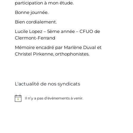
participation à mon étude.
Bonne journée.
Bien cordialement.
Lucile Lopez – 5ème année – CFUO de
Clermont-Ferrand
Mémoire encadré par Marlène Duval et
Christel Pirkenne, orthophonistes.
L'actualité de nos syndicats
Il n’y a pas d’évènements à venir.
Notice