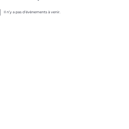
Il n’y a pas d’évènements à venir.
ice