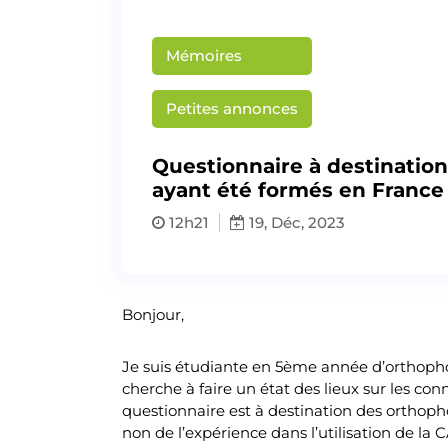
Mémoires
Petites annonces
Questionnaire à destination
ayant été formés en France 
12h21
19, Déc, 2023
Bonjour,
Je suis étudiante en 5ème année d’orthoph
cherche à faire un état des lieux sur les co
questionnaire est à destination des orthoph
non de l’expérience dans l’utilisation de la 