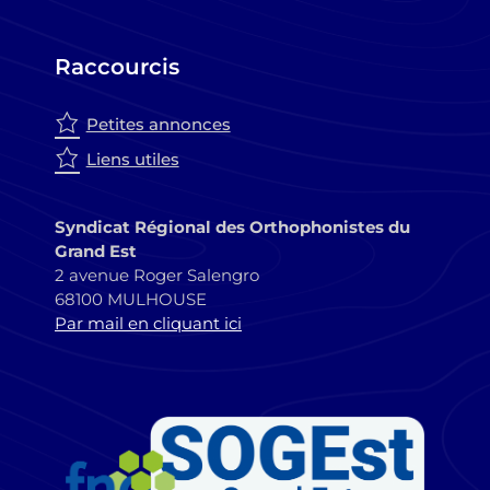
Raccourcis
Petites annonces
Liens utiles
Syndicat Régional des Orthophonistes du
Grand Est
2 avenue Roger Salengro
68100 MULHOUSE
Par mail en cliquant ici