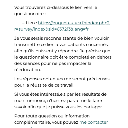
Vous trouverez ci-dessous le lien vers le
questionnaire :
– Lien :
https://enquetes.uca.fr/index.php?
r=survey/index&sid=637213&lang=fr
Je vous serais reconnaissante de bien vouloir
transmettre ce lien à vos patients concernés,
afin qu’ils puissent y répondre. Je précise que
le questionnaire doit être complété en dehors
des séances pour ne pas impacter la
rééducation.
Les réponses obtenues me seront précieuses
pour la réussite de ce travail.
Si vous êtes intéressé.e.s par les résultats de
mon mémoire, n’hésitez pas à me le faire
savoir afin que je puisse vous les partager.
Pour toute question ou information
complémentaire, vous pouvez
me contacter