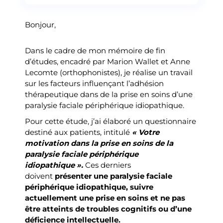
Bonjour,
Dans le cadre de mon mémoire de fin
d’études, encadré par Marion Wallet et Anne
Lecomte (orthophonistes), je réalise un travail
sur les facteurs influençant l’adhésion
thérapeutique dans de la prise en soins d’une
paralysie faciale périphérique idiopathique.
Pour cette étude, j’ai élaboré un questionnaire
destiné aux patients, intitulé
« Votre
motivation dans la prise en soins de la
paralysie faciale périphérique
idiopathique ».
Ces derniers
doivent
présenter une paralysie faciale
périphérique idiopathique, suivre
actuellement une prise en soins et ne pas
être atteints de troubles cognitifs ou d’une
déficience intellectuelle.