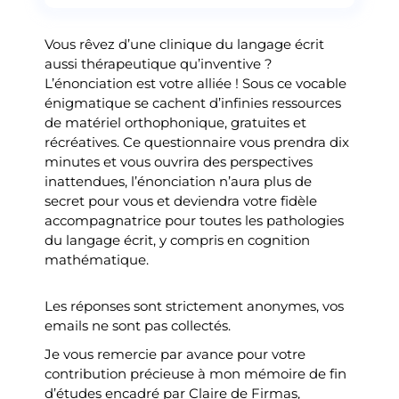
Vous rêvez d’une clinique du langage écrit
aussi thérapeutique qu’inventive ?
L’énonciation est votre alliée ! Sous ce vocable
énigmatique se cachent d’infinies ressources
de matériel orthophonique, gratuites et
récréatives. Ce questionnaire vous prendra dix
minutes et vous ouvrira des perspectives
inattendues, l’énonciation n’aura plus de
secret pour vous et deviendra votre fidèle
accompagnatrice pour toutes les pathologies
du langage écrit, y compris en cognition
mathématique.
Les réponses sont strictement anonymes, vos
emails ne sont pas collectés.
Je vous remercie par avance pour votre
contribution précieuse à mon mémoire de fin
d’études encadré par Claire de Firmas,