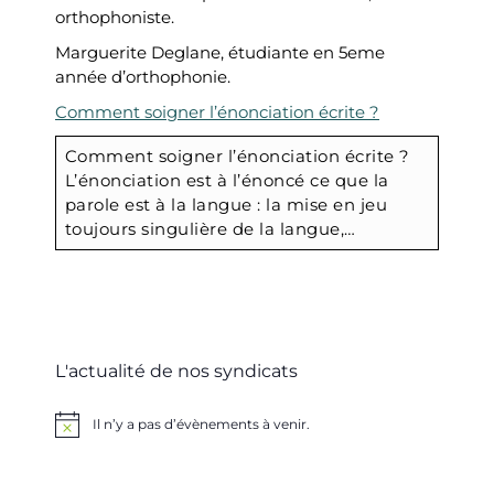
orthophoniste.
Marguerite Deglane, étudiante en 5eme
année d’orthophonie.
Comment soigner l’énonciation écrite ?
Comment soigner l’énonciation écrite ?
L’énonciation est à l’énoncé ce que la
parole est à la langue : la mise en jeu
toujours singulière de la langue,…
L'actualité de nos syndicats
Il n’y a pas d’évènements à venir.
Notice