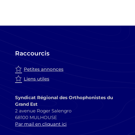
Raccourcis
Petites annonces
Liens utiles
Syndicat Régional des Orthophonistes du
Grand Est
2 avenue Roger Salengro
68100 MULHOUSE
Par mail en cliquant ici