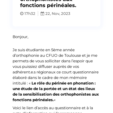
fonctions périnéales.
17h32
22, Nov, 2023
Bonjour,
Je suis étudiante en 5ème année
d’orthophonie au CFUO de Toulouse et je me
permets de vous solliciter dans l’espoir que
vous puissiez diffuser auprès de vos
adhérent.e.s régionaux ce court questionnaire
élaboré dans le cadre de mon mémoire
intitulé : «
Le rôle du périnée en phonation :
une étude de la portée et un état des lieux
de la sensibilisation des orthophonistes aux
fonctions périnéales.
«
Voici le lien d’accès au questionnaire et à la