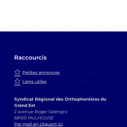
Raccourcis
Petites annonces
Liens utiles
Syndicat Régional des Orthophonistes du
Grand Est
2 avenue Roger Salengro
68100 MULHOUSE
Par mail en cliquant ici