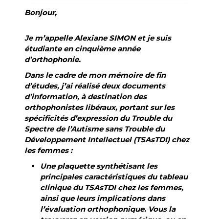
Bonjour,
Je m’appelle Alexiane SIMON et je suis
étudiante en cinquième année
d’orthophonie.
Dans le cadre de mon mémoire de fin
d’études, j’ai réalisé deux documents
d’information, à destination des
orthophonistes libéraux, portant sur les
spécificités d’expression du Trouble du
Spectre de l’Autisme sans Trouble du
Développement Intellectuel (TSAsTDI) chez
les femmes :
Une plaquette synthétisant les
principales caractéristiques du tableau
clinique du TSAsTDI chez les femmes,
ainsi que leurs implications dans
l’évaluation orthophonique. Vous la