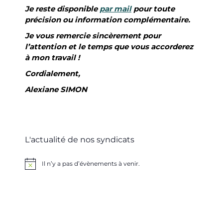
Je reste disponible
par mail
pour toute
précision ou information complémentaire.
Je vous remercie sincèrement pour
l’attention et le temps que vous accorderez
à mon travail !
Cordialement,
Alexiane SIMON
L'actualité de nos syndicats
Il n’y a pas d’évènements à venir.
Notice