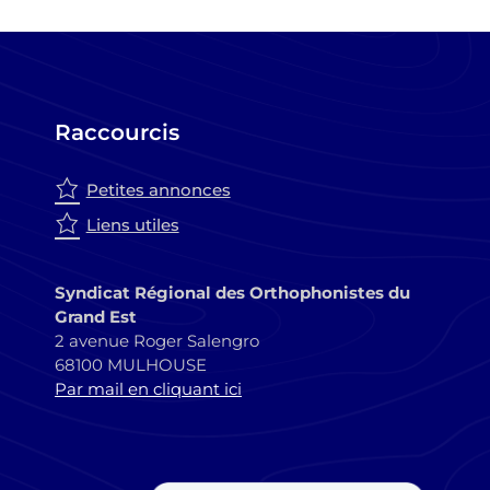
Raccourcis
Petites annonces
Liens utiles
Syndicat Régional des Orthophonistes du
Grand Est
2 avenue Roger Salengro
68100 MULHOUSE
Par mail en cliquant ici