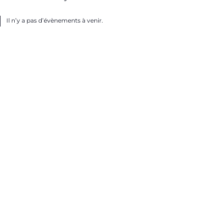
Il n’y a pas d’évènements à venir.
ice