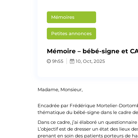
Mémoires
Petites annonces
Mémoire – bébé-signe et C
9h55
10, Oct, 2025
Madame, Monsieur,
Encadrée par Frédérique Mortelier-Dortomb 
thématique du bébé-signe dans le cadre d
Dans ce cadre, j’ai élaboré un questionnair
L’objectif est de dresser un état des lieux d
prenant en soin des patients porteurs de ha