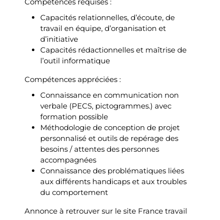
Compétences requises :
Capacités relationnelles, d’écoute, de
travail en équipe, d’organisation et
d’initiative
Capacités rédactionnelles et maîtrise de
l’outil informatique
Compétences appréciées :
Connaissance en communication non
verbale (PECS, pictogrammes.) avec
formation possible
Méthodologie de conception de projet
personnalisé et outils de repérage des
besoins / attentes des personnes
accompagnées
Connaissance des problématiques liées
aux différents handicaps et aux troubles
du comportement
Annonce à retrouver sur le site France travail