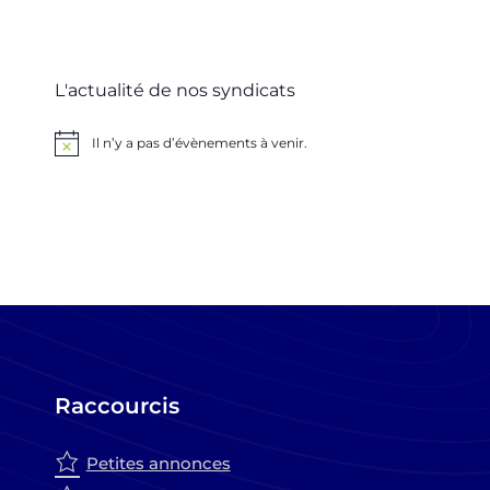
L'actualité de nos syndicats
Il n’y a pas d’évènements à venir.
Notice
Raccourcis
Petites annonces