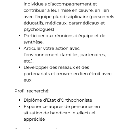
individuels d’accompagnement et
contribuer à leur mise en œuvre, en lien
avec l’équipe pluridisciplinaire (personnels
éducatifs, médicaux, paramédicaux et
psychologues)
Participer aux réunions d’équipe et de
synthèse,
Articuler votre action avec
l’environnement (familles, partenaires,
etc.),
Développer des réseaux et des
partenariats et œuvrer en lien étroit avec
eux
Profil recherché:
Diplôme d’Etat d’Orthophoniste
Expérience auprès de personnes en
situation de handicap intellectuel
appréciée