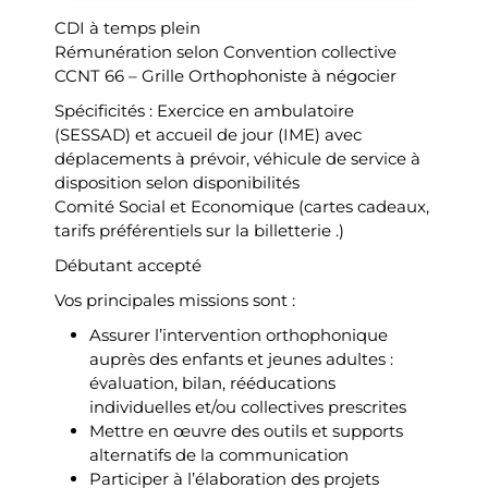
CDI à temps plein
Rémunération selon Convention collective
CCNT 66 – Grille Orthophoniste à négocier
Spécificités : Exercice en ambulatoire
(SESSAD) et accueil de jour (IME) avec
déplacements à prévoir, véhicule de service à
disposition selon disponibilités
Comité Social et Economique (cartes cadeaux,
tarifs préférentiels sur la billetterie .)
Débutant accepté
Vos principales missions sont :
Assurer l’intervention orthophonique
auprès des enfants et jeunes adultes :
évaluation, bilan, rééducations
individuelles et/ou collectives prescrites
Mettre en œuvre des outils et supports
alternatifs de la communication
Participer à l’élaboration des projets