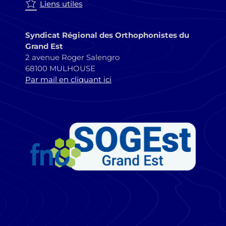
Liens utiles
Syndicat Régional des Orthophonistes du
Grand Est
2 avenue Roger Salengro
68100 MULHOUSE
Par mail en cliquant ici