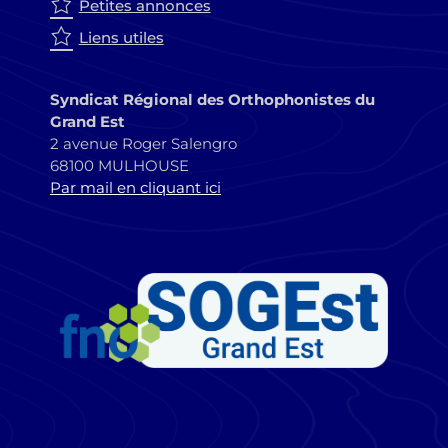
Petites annonces
Liens utiles
Syndicat Régional des Orthophonistes du
Grand Est
2 avenue Roger Salengro
68100 MULHOUSE
Par mail en cliquant ici