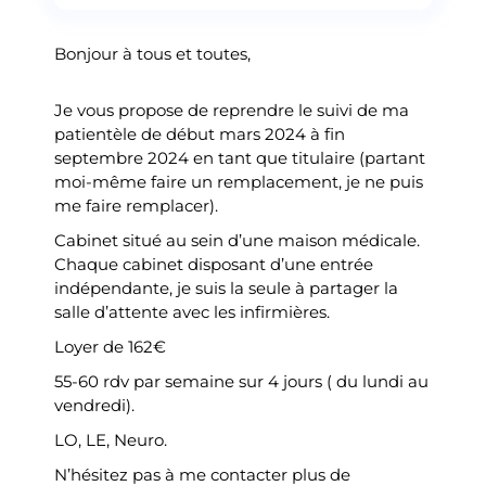
Bonjour à tous et toutes,
Je vous propose de reprendre le suivi de ma
patientèle de début mars 2024 à fin
septembre 2024 en tant que titulaire (partant
moi-même faire un remplacement, je ne puis
me faire remplacer).
Cabinet situé au sein d’une maison médicale.
Chaque cabinet disposant d’une entrée
indépendante, je suis la seule à partager la
salle d’attente avec les infirmières.
Loyer de 162€
55-60 rdv par semaine sur 4 jours ( du lundi au
vendredi).
LO, LE, Neuro.
N’hésitez pas à me contacter plus de