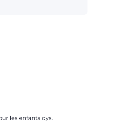
r les enfants dys.