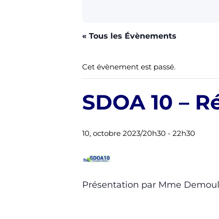
« Tous les Évènements
Cet évènement est passé.
SDOA 10 – R
10, octobre 2023/20h30
-
22h30
Présentation par Mme Demoulin