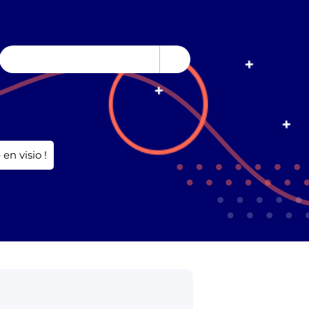
en visio !