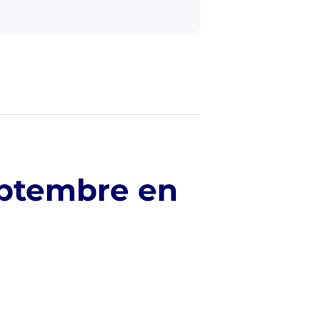
eptembre en