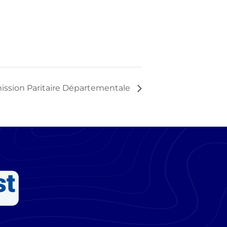
ssion Paritaire Départementale