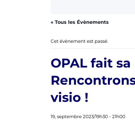
« Tous les Évènements
Cet évènement est passé.
OPAL fait sa
Rencontrons
visio !
19, septembre 2023/19h30
-
21h00