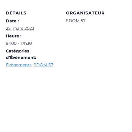
DÉTAILS
ORGANISATEUR
SDOM 57
Date :
25, mars 2023
Heure :
9h00 - 17h30
Catégories
d’Évènement:
Evènements
,
SDOM 57