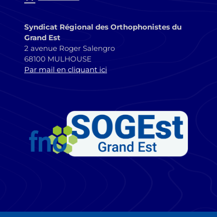
Syndicat Régional des Orthophonistes du
Grand Est
2 avenue Roger Salengro
68100 MULHOUSE
Par mail en cliquant ici