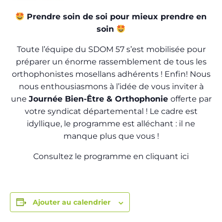
Prendre soin de soi pour mieux prendre en
soin
Toute l’équipe du SDOM 57 s’est mobilisée pour
préparer un énorme rassemblement de tous les
orthophonistes mosellans adhérents ! Enfin! Nous
nous enthousiasmons à l’idée de vous inviter à
une
Journée Bien-Être & Orthophonie
offerte par
votre syndicat départemental ! Le cadre est
idyllique, le programme est alléchant : il ne
manque plus que vous !
Consultez le programme en cliquant ici
Ajouter au calendrier