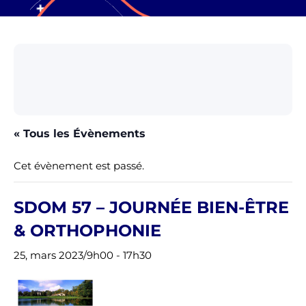
« Tous les Évènements
Cet évènement est passé.
SDOM 57 – JOURNÉE BIEN-ÊTRE
& ORTHOPHONIE
25, mars 2023/9h00
-
17h30