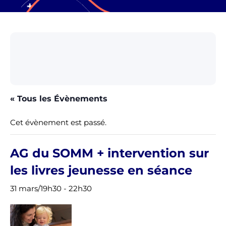
« Tous les Évènements
Cet évènement est passé.
AG du SOMM + intervention sur
les livres jeunesse en séance
31 mars/19h30
-
22h30