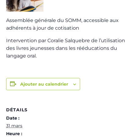
Assemblée générale du SOMM, accessible aux
adhérents à jour de cotisation
Intervention par Coralie Salquebre de l’utilisation
des livres jeunesses dans les rééducations du
langage oral.
Ajouter au calendrier
DÉTAILS
Date :
31 mars
Heure :